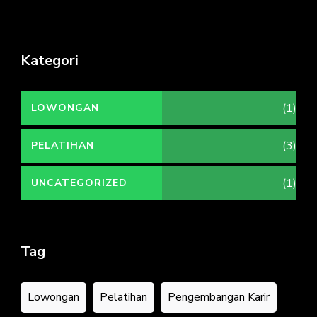
Kategori
(1)
LOWONGAN
(3)
PELATIHAN
(1)
UNCATEGORIZED
Tag
Lowongan
Pelatihan
Pengembangan Karir