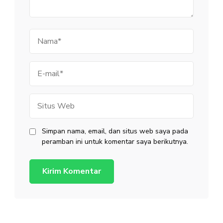
Nama
E-
mail
Situs
Web
Simpan nama, email, dan situs web saya pada
peramban ini untuk komentar saya berikutnya.