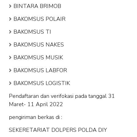
BINTARA BRIMOB
BAKOMSUS POLAIR
BAKOMSUS TI
BAKOMSUS NAKES
BAKOMSUS MUSIK
BAKOMSUS LABFOR
BAKOMSUS LOGISTIK
Pendaftaran dan verifokasi pada tanggal 31
Maret- 11 April 2022
pengiriman berkas di :
SEKERETARIAT DOLPERS POLDA DIY