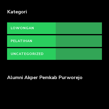
Kategori
LOWONGAN
PELATIHAN
UNCATEGORIZED
Alumni Akper Pemkab Purworejo