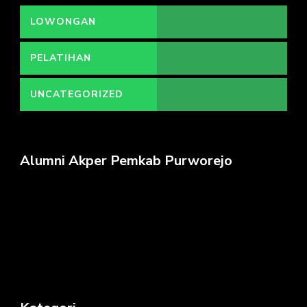
LOWONGAN
PELATIHAN
UNCATEGORIZED
Alumni Akper Pemkab Purworejo