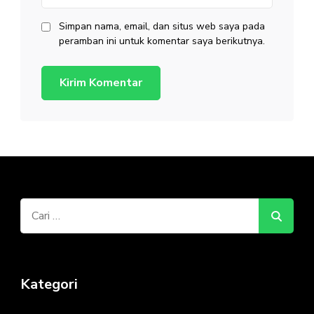
Simpan nama, email, dan situs web saya pada
peramban ini untuk komentar saya berikutnya.
Cari
untuk:
Kategori